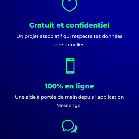

Gratuit et confidentiel
Un projet associatif qui respecte tes données
personnelles

100% en ligne
Une aide à portée de main depuis l’application
Messenger
w