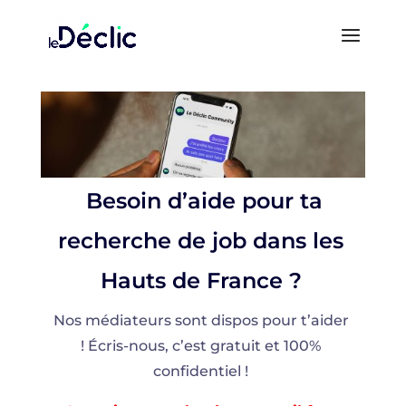
Besoin d’aide pour ta
recherche de job dans les
Hauts de France ?
Nos médiateurs sont dispos pour t’aider
! Écris-nous, c’est gratuit et 100%
confidentiel !