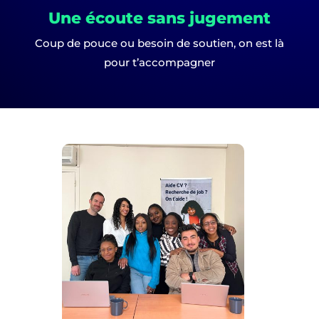
Une écoute sans jugement
Coup de pouce ou besoin de soutien, on est là
pour t’accompagner