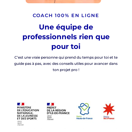
COACH 100% EN LIGNE
Une équipe de
professionnels rien que
pour toi
C’est une vraie personne qui prend du temps pour toi et te
guide pas à pas, avec des conseils utiles pour avancer dans
ton projet pro !