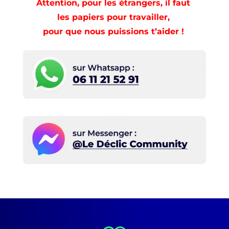
Attention, pour les étrangers, il faut
les papiers pour travailler,
pour que nous puissions t’aider !