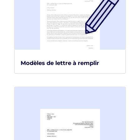
Modèles de lettre à remplir