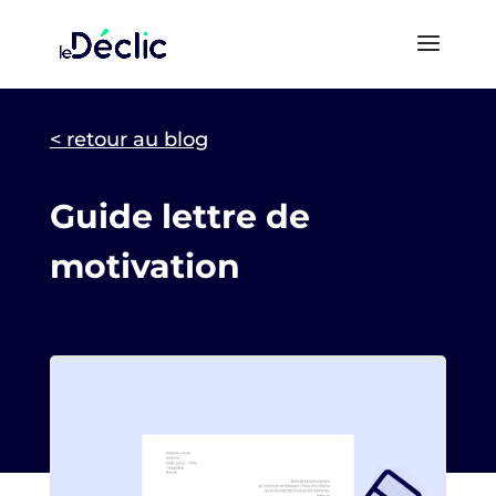
< retour au blog
Guide lettre de
motivation