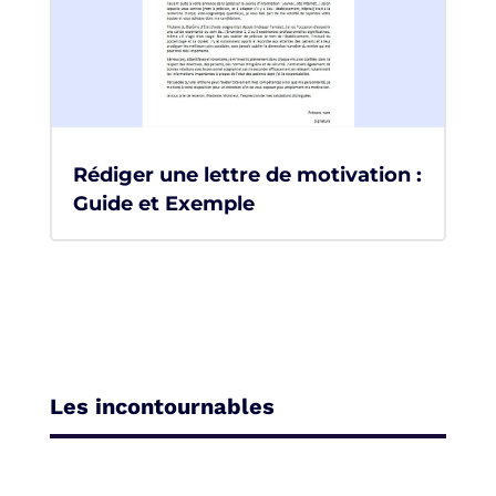
Rédiger une lettre de motivation :
Guide et Exemple
Les incontournables