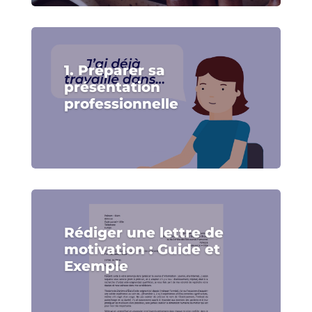
1. Préparer sa
présentation
professionnelle
Rédiger une lettre de
motivation : Guide et
Exemple