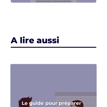
A lire aussi
Le guide pour préparer