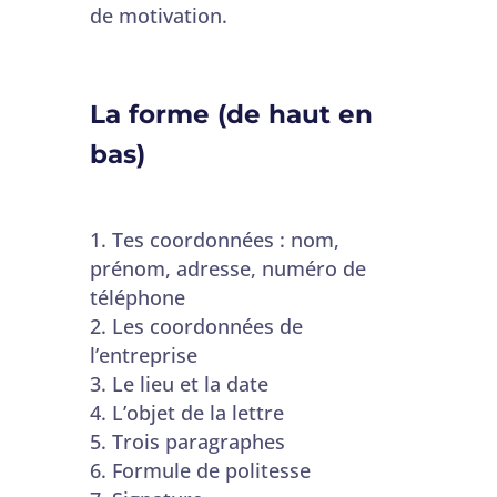
de motivation.
La forme (de haut en
bas)
Tes coordonnées : nom,
prénom, adresse, numéro de
téléphone
Les coordonnées de
l’entreprise
Le lieu et la date
L’objet de la lettre
Trois paragraphes
Formule de politesse