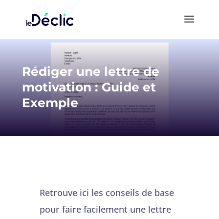
Rédiger une lettre de
motivation : Guide et
Exemple
Retrouve ici les conseils de base
pour faire facilement une lettre