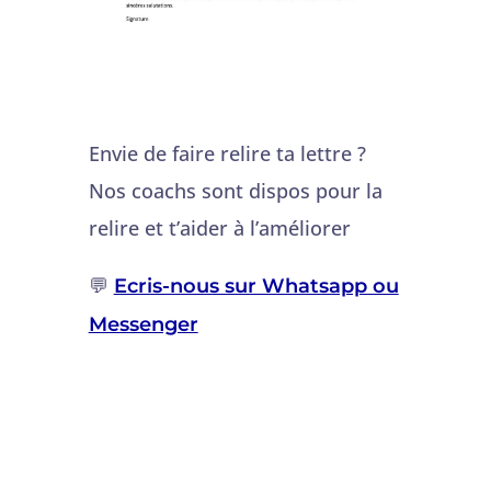
Envie de faire relire ta lettre ?
Nos coachs sont dispos pour la
relire et t’aider à l’améliorer
💬
Ecris-nous sur Whatsapp ou
Messenger