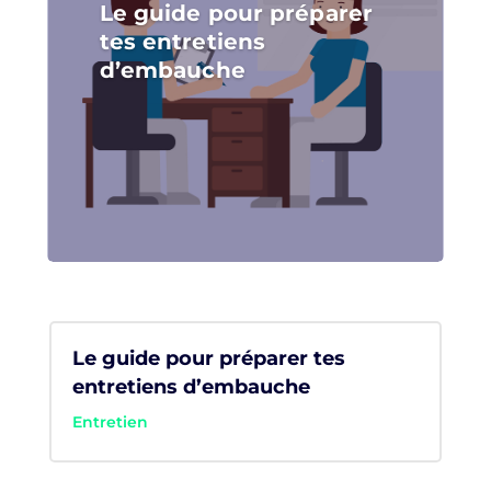
Le guide pour préparer
tes entretiens
d’embauche
Le guide pour préparer tes
entretiens d’embauche
Entretien