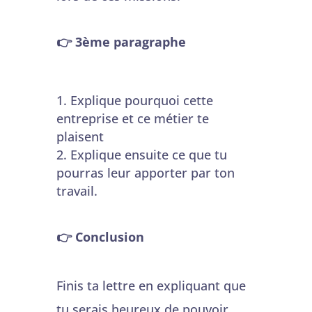
👉 3ème paragraphe
Explique pourquoi cette
entreprise et ce métier te
plaisent
Explique ensuite ce que tu
pourras leur apporter par ton
travail.
👉 Conclusion
Finis ta lettre en expliquant que
tu serais heureux de pouvoir