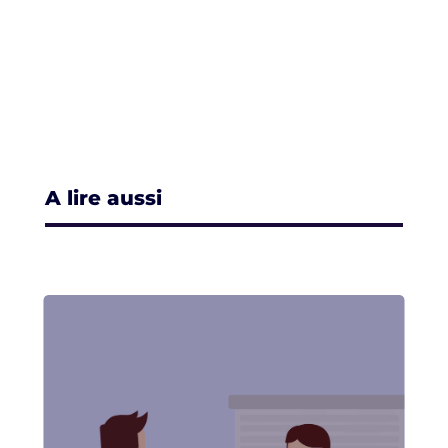
A lire aussi