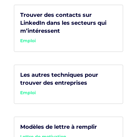
Trouver des contacts sur
LinkedIn dans les secteurs qui
m’intéressent
Emploi
Les autres techniques pour
trouver des entreprises
Emploi
Modèles de lettre à remplir
Lettre de motivation