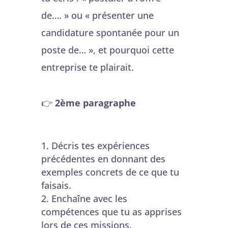
de…. » ou « présenter une
candidature spontanée pour un
poste de… », et pourquoi cette
entreprise te plairait.
👉
2ème paragraphe
Décris tes expériences
précédentes en donnant des
exemples concrets de ce que tu
faisais.
Enchaîne avec les
compétences que tu as apprises
lors de ces missions.