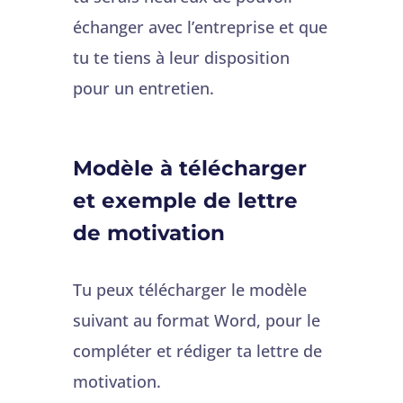
échanger avec l’entreprise et que
tu te tiens à leur disposition
pour un entretien.
Modèle à télécharger
et exemple de lettre
de motivation
Tu peux télécharger le modèle
suivant au format Word, pour le
compléter et rédiger ta lettre de
motivation.