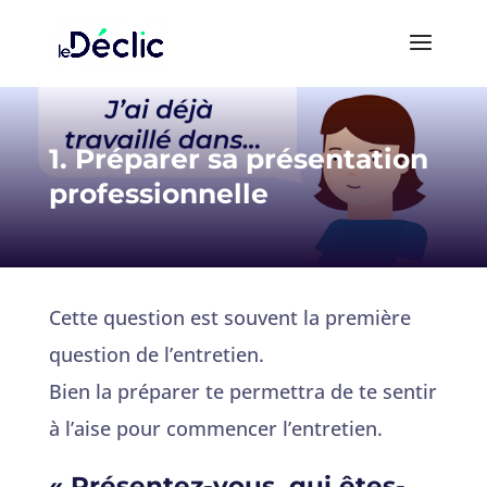
1. Préparer sa présentation
professionnelle
Cette question est souvent la première
question de l’entretien.
Bien la préparer te permettra de te sentir
à l’aise pour commencer l’entretien.
« Présentez-vous, qui êtes-