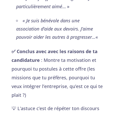
particulièrement aimé
… »
« Je suis bénévole dans une
association d’aide aux devoirs. J’aime
pouvoir aider les autres à progresser…
«
✅ Conclus avec avec les raisons de ta
candidature
: Montre ta motivation et
pourquoi tu postules à cette offre (les
missions que tu préfères, pourquoi tu
veux intégrer l’entreprise, qu’est ce qui te
plait ?)
💡 L’astuce c’est de répéter ton discours