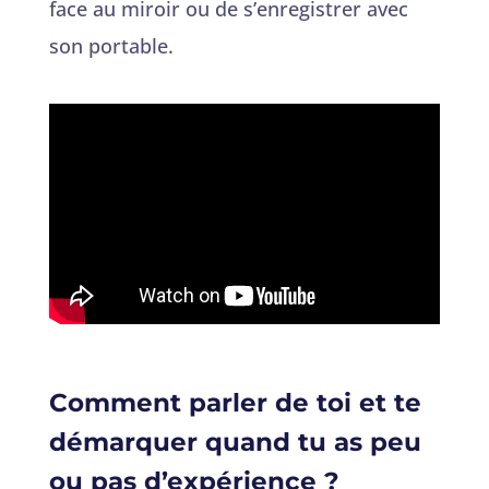
face au miroir ou de s’enregistrer avec
son portable.
Comment parler de toi et te
démarquer quand tu as peu
ou pas d’expérience ?