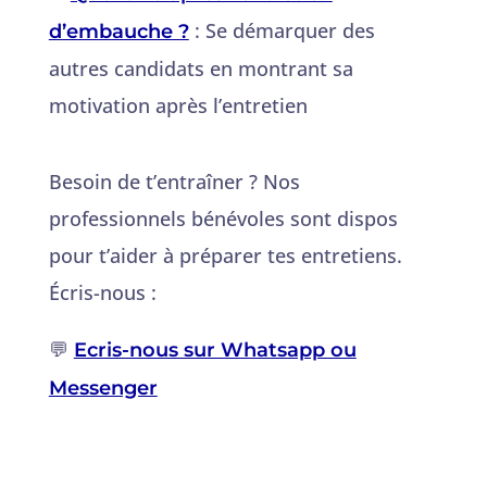
: Se démarquer des
d’embauche ?
autres candidats en montrant sa
motivation après l’entretien
Besoin de t’entraîner ? Nos
professionnels bénévoles sont dispos
pour t’aider à préparer tes entretiens.
Écris-nous :
💬
Ecris-nous sur Whatsapp ou
Messenger