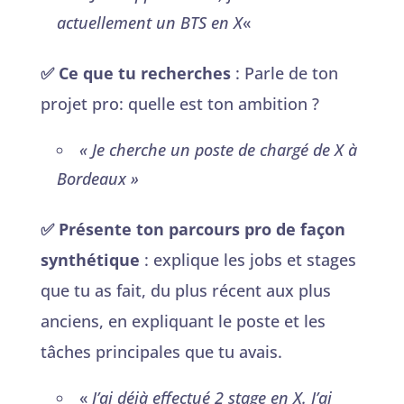
actuellement un BTS en X
«
✅ Ce que tu recherches
: Parle de ton
projet pro: quelle est ton ambition ?
« Je cherche un poste de chargé de X à
Bordeaux »
✅ Présente ton parcours pro de façon
synthétique
: explique les jobs et stages
que tu as fait, du plus récent aux plus
anciens, en expliquant le poste et les
tâches principales que tu avais.
«
J’ai déjà effectué 2 stage en X. J’ai