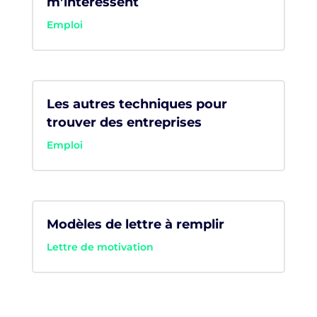
m’intéressent
Emploi
Les autres techniques pour
trouver des entreprises
Emploi
Modèles de lettre à remplir
Lettre de motivation