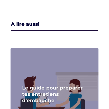
A lire aussi
Le guide pour préparer
tes entretiens
d’embauche