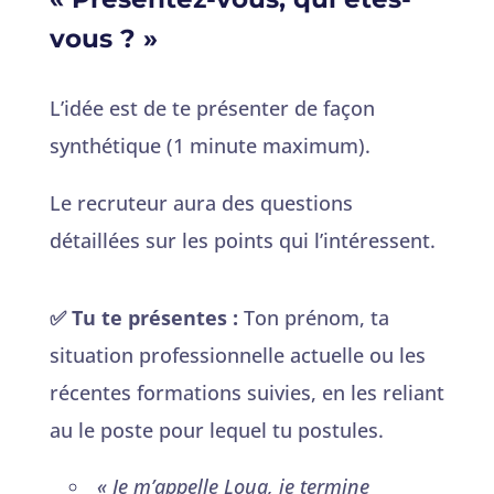
vous ? »
L’idée est de te présenter de façon
synthétique (1 minute maximum).
Le recruteur aura des questions
détaillées sur les points qui l’intéressent.
✅ Tu te présentes :
Ton prénom, ta
situation professionnelle actuelle ou les
récentes formations suivies, en les reliant
au le poste pour lequel tu postules.
« Je m’appelle Loua, je termine