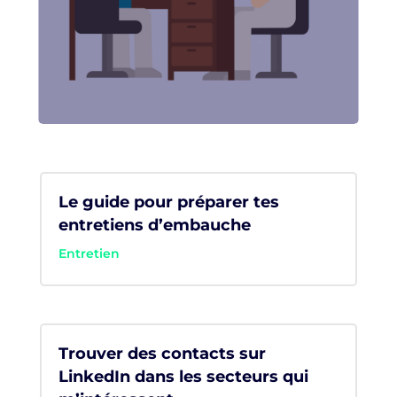
Le guide pour préparer tes
entretiens d’embauche
Entretien
Trouver des contacts sur
LinkedIn dans les secteurs qui