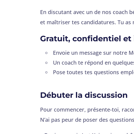
En discutant avec un de nos coach b
et maîtriser tes candidatures. Tu as
Gratuit, confidentiel et 
Envoie un message sur notre 
Un coach te répond en quelque
Pose toutes tes questions empl
Débuter la discussion
Pour commencer, présente-toi, racon
N’ai pas peur de poser des questions