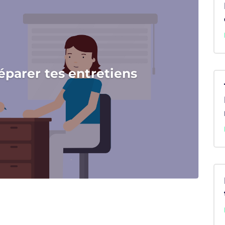
éparer tes entretiens