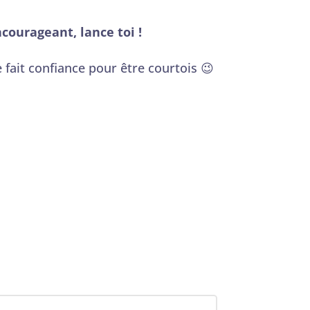
courageant, lance toi !
 fait confiance pour être courtois 😉