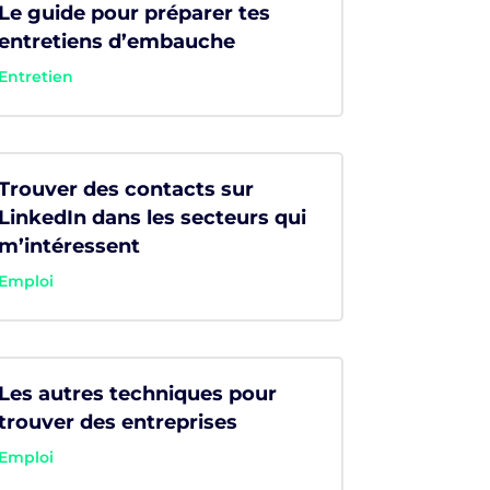
Le guide pour préparer tes
entretiens d’embauche
Entretien
Trouver des contacts sur
LinkedIn dans les secteurs qui
m’intéressent
Emploi
Les autres techniques pour
trouver des entreprises
Emploi