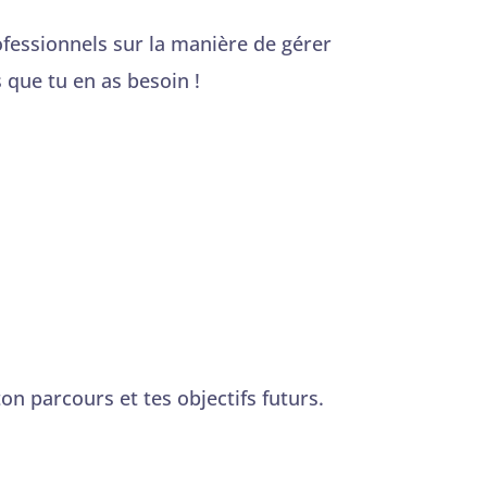
fessionnels sur la manière de gérer
 que tu en as besoin !
n parcours et tes objectifs futurs.